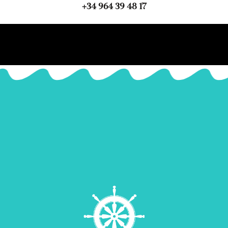
+34 964 39 48 17