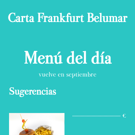
Carta Frankfurt Belumar
Menú del día
vuelve en septiembre
Sugerencias
€