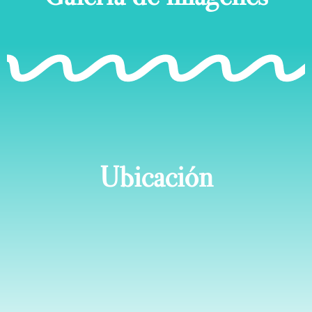
Ubicación