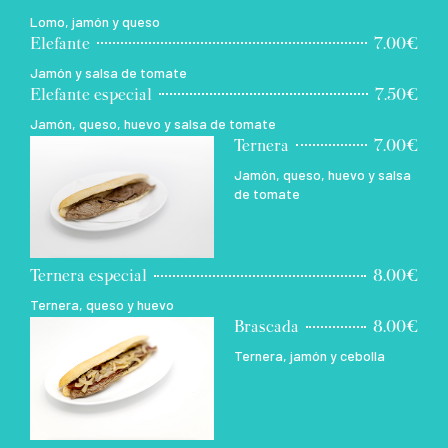
Lomo, jamón y queso
Elefante
7.00€
Jamón y salsa de tomate
Elefante especial
7.50€
Jamón, queso, huevo y salsa de tomate
Ternera
7.00€
Jamón, queso, huevo y salsa
de tomate
Ternera especial
8.00€
Ternera, queso y huevo
Brascada
8.00€
Ternera, jamón y cebolla