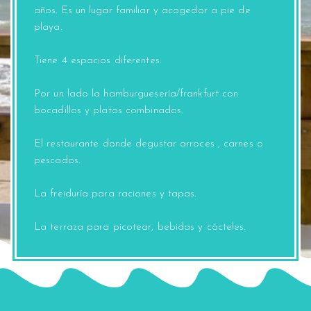
años. Es un lugar familiar y acogedor a pie de
playa.
Tiene 4 espacios diferentes:
Por un lado la hamburguesería/frankfurt con
bocadillos y platos combinados.
El restaurante donde degustar arroces , carnes o
pescados.
La freiduría para raciones y tapas.
La terraza para picotear, bebidas y cócteles.