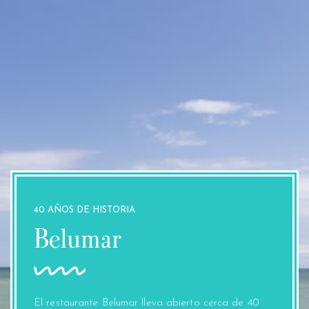
40 AÑOS DE HISTORIA
Belumar
El restaurante Belumar lleva abierto cerca de 40