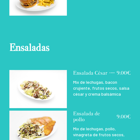
Ensaladas
Ensalada César
9.00€
Mix de lechugas, bacon
crujiente, frutos secos, salsa
césar y crema balsámica
Ensalada de
9.00€
pollo
Mix de lechugas, pollo,
vinagreta de frutos secos,