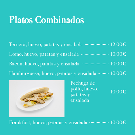
Platos Combinados
Ternera, huevo, patatas y ensalada
12.00€
Lomo, huevo, patatas y ensalada
10.00€
Bacon, huevo, patatas y ensalada
10.00€
Hamburguesa, huevo, patatas y ensalada
10.00€
Pechuga de
pollo, huevo,
10.00€
patatas y
ensalada
Frankfurt, huevo, patatas y ensalada
10.00€