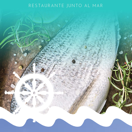
RESTAURANTE JUNTO AL MAR