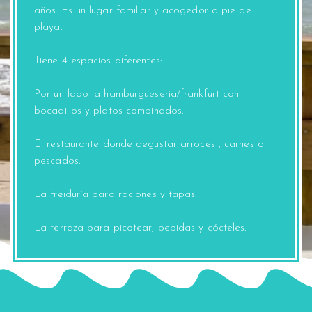
años. Es un lugar familiar y acogedor a pie de
playa.
Tiene 4 espacios diferentes:
Por un lado la hamburguesería/frankfurt con
bocadillos y platos combinados.
El restaurante donde degustar arroces , carnes o
pescados.
La freiduría para raciones y tapas.
La terraza para picotear, bebidas y cócteles.