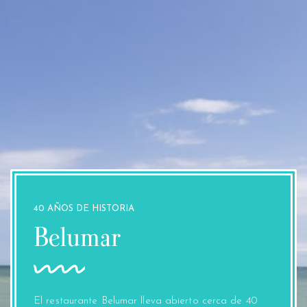
40 AÑOS DE HISTORIA
Belumar
El restaurante Belumar lleva abierto cerca de 40