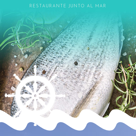
RESTAURANTE JUNTO AL MAR