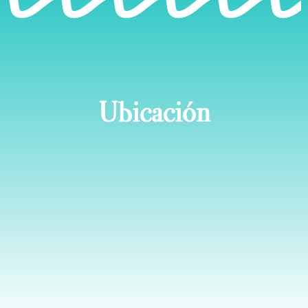
Ubicación