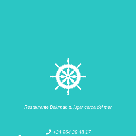
Restaurante Belumar, tu lugar cerca del mar
+34 964 39 48 17